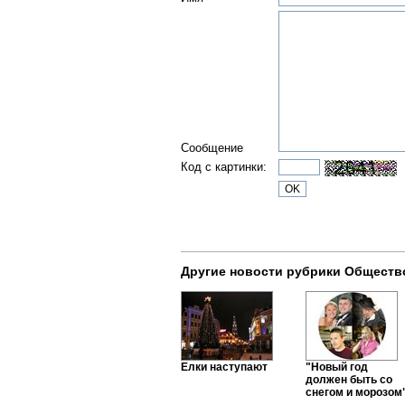
Сообщение
Код с картинки:
Другие новости рубрики Обществ
Елки наступают
"Новый год
должен быть со
снегом и морозом