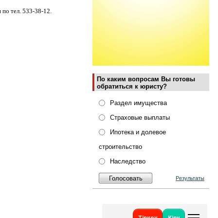
по тел. 533-38-12.
По каким вопросам Вы готовы
обратиться к юристу?
Раздел имущества
Страховые выплаты
Ипотека и долевое
строительство
Наследство
Результаты