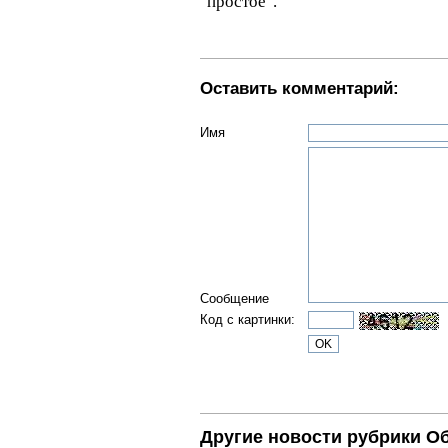
"простое".
Оставить комментарий:
Имя
Сообщение
Код с картинки:
Другие новости рубрики О