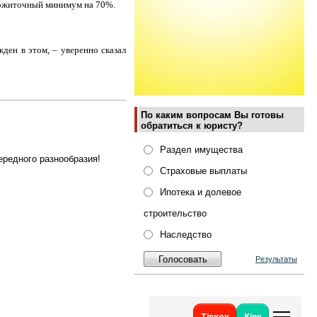
рожиточный минимум на 70%.
ден в этом, – уверенно сказал
По каким вопросам Вы готовы
обратиться к юристу?
Раздел имущества
ередного разнообразия!
Страховые выплаты
Ипотека и долевое
строительство
Наследство
Результаты