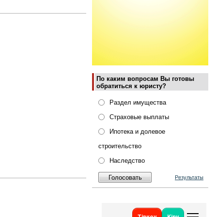
По каким вопросам Вы готовы
обратиться к юристу?
Раздел имущества
Страховые выплаты
Ипотека и долевое
строительство
Наследство
Результаты