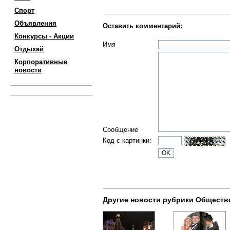
Спорт
Объявления
Оставить комментарий:
Конкурсы - Акции
Имя
Отдыхай
Корпоративные
новости
Сообщение
Код с картинки:
Другие новости рубрики Обществ