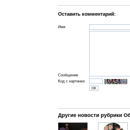
Оставить комментарий:
Имя
Сообщение
Код с картинки:
Другие новости рубрики О