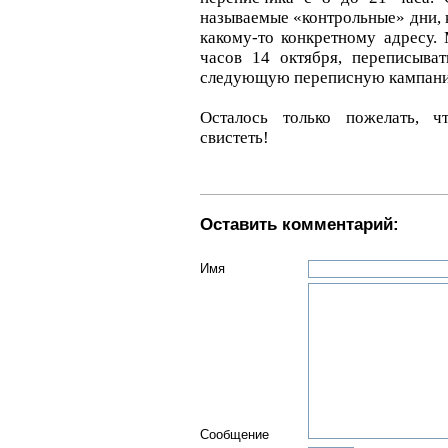
называемые «контрольные» дни, 
какому-то конкретному адресу.
часов 14 октября, переписыват
следующую переписную кампан
Осталось только пожелать, 
свистеть!
Оставить комментарий:
Имя
Сообщение