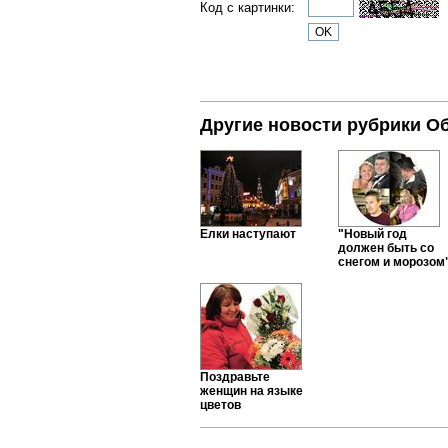
Код с картинки:
Другие новости рубрики О
Елки наступают
"Новый год
должен быть со
снегом и морозом
Поздравьте
женщин на языке
цветов