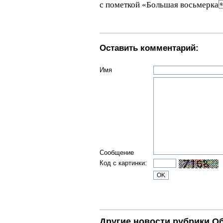
с пометкой «Большая восьмерка
Оставить комментарий:
Имя
Сообщение
Код с картинки:
Другие новости рубрики О