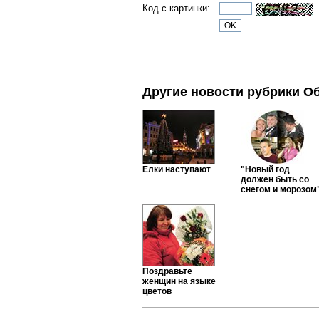
Код с картинки:
Другие новости рубрики О
Елки наступают
"Новый год
должен быть со
снегом и морозом
Поздравьте
женщин на языке
цветов