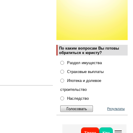
По каким вопросам Вы готовы
обратиться к юристу?
Раздел имущества
Страховые выплаты
Ипотека и долевое
строительство
Наследство
Результаты