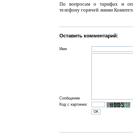
По вопросам о тарифах и о
телефону горячей линии Комитета
Оставить комментарий:
Имя
Сообщение
Код с картинки: