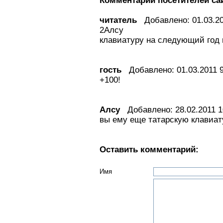
Комментарии посетителей са
читатель
Добавлено: 01.03.20
2Алсу
клавиатуру на следующий год 
гость
Добавлено: 01.03.2011 9
+100!
Алсу
Добавлено: 28.02.2011 1
вы ему еще татарскую клавиат
Оставить комментарий:
Имя