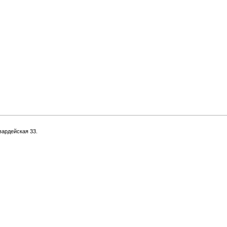
вардейская 33.