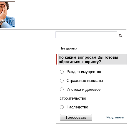
Нет данных
По каким вопросам Вы готовы
обратиться к юристу?
Раздел имущества
Страховые выплаты
Ипотека и долевое
строительство
Наследство
Результаты