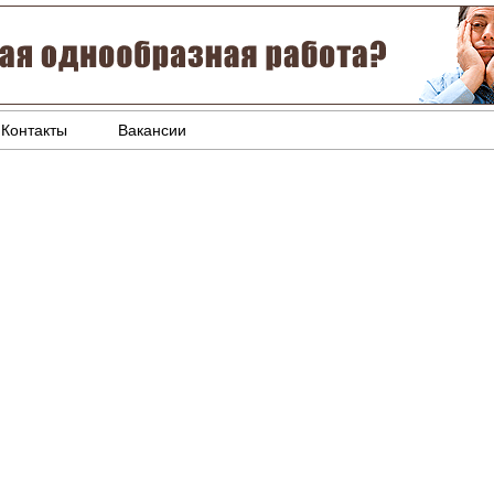
Контакты
Вакансии