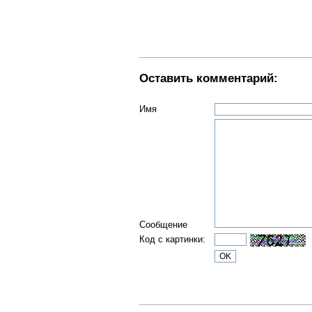
Оставить комментарий:
Имя
Сообщение
Код с картинки: