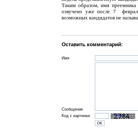
Таким образом, имя преемник
озвучено уже после 7 феврал
возможных кандидатов не называ
Оставить комментарий:
Имя
Сообщение
Код с картинки: