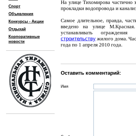
На улице Тихомирова частично 
Спорт
прокладки водопровода и канали
Объявления
Самое длительное, правда, час
Конкурсы - Акции
введено на улице М.Красн
Отдыхай
устанавливать ограждени
Корпоративные
строительству
жилого дома. Час
новости
года по 1 апреля 2010 года.
Оставить комментарий:
Имя