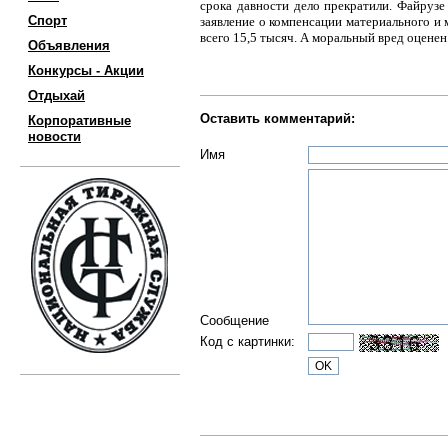
срока давности дело прекратили. Файрузе
Спорт
заявление о компенсации материального и
всего 15,5 тысяч. А моральный вред оценен
Объявления
Конкурсы - Акции
Отдыхай
Оставить комментарий:
Корпоративные
новости
Имя
Сообщение
Код с картинки: