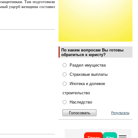
возащитникам. Там подготовили
альный ущерб женщины составил
По каким вопросам Вы готовы
обратиться к юристу?
Раздел имущества
Страховые выплаты
Ипотека и долевое
строительство
Наследство
Результаты