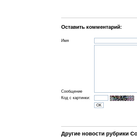
Оставить комментарий:
Имя
Сообщение
Код с картинки:
Другие новости рубрики С