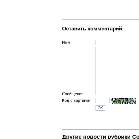
Оставить комментарий:
Имя
Сообщение
Код с картинки:
Другие новости рубрики С