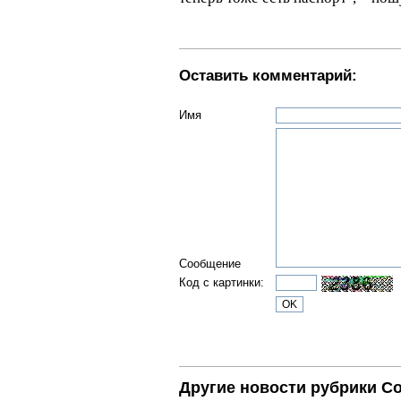
Оставить комментарий:
Имя
Сообщение
Код с картинки:
Другие новости рубрики С