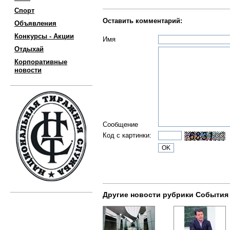
Спорт
Оставить комментарий:
Объявления
Конкурсы - Акции
Имя
Отдыхай
Корпоративные
новости
Сообщение
Код с картинки:
Другие новости рубрики События