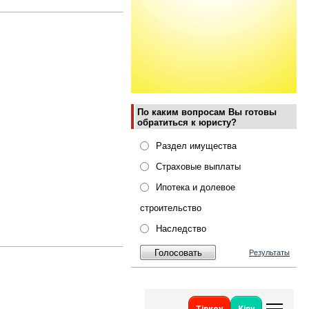
По каким вопросам Вы готовы
обратиться к юристу?
Раздел имущества
Страховые выплаты
Ипотека и долевое
строительство
Наследство
Результаты