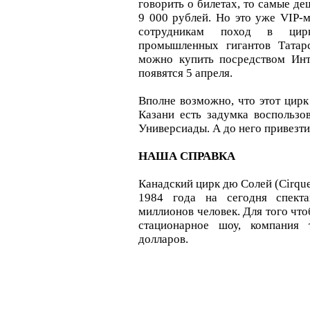
говорить о билетах, то самые де
9 000 рублей. Но это уже VIP-м
сотрудникам поход в цир
промышленных гигантов Татарс
можно купить посредством Инт
появятся 5 апреля.
Вполне возможно, что этот цирк
Казани есть задумка воспользо
Универсиады. А до него привезти
НАША СПРАВКА
Канадский цирк дю Солей (Cirque 
1984 года на сегодня спект
миллионов человек. Для того что
стационарное шоу, компания
долларов.