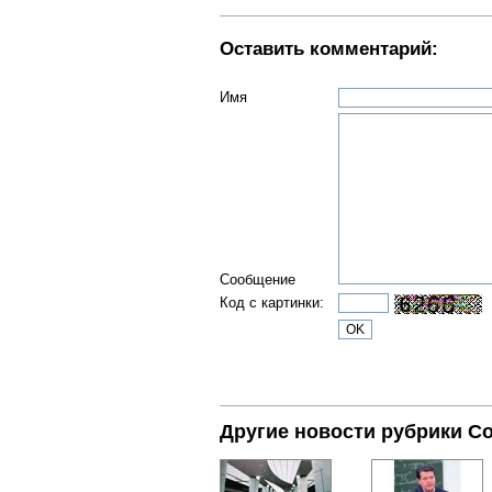
Оставить комментарий:
Имя
Сообщение
Код с картинки:
Другие новости рубрики С