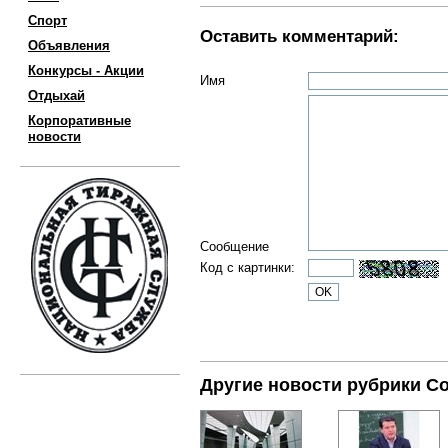
Спорт
Оставить комментарий:
Объявления
Конкурсы - Акции
Имя
Отдыхай
Корпоративные
новости
Сообщение
Код с картинки:
Другие новости рубрики С