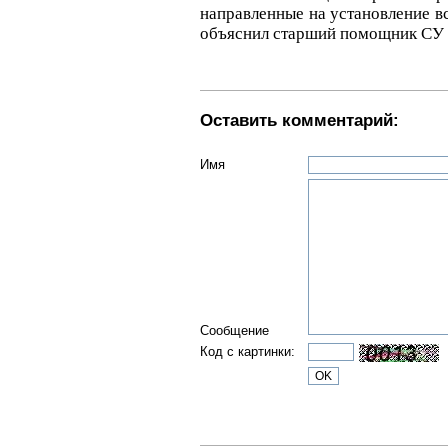
направленные на установление в
объяснил старший помощник СУ 
Оставить комментарий:
Имя
Сообщение
Код с картинки: