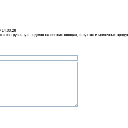
 14:00:28
сти разгрузочную неделю на свежих овощах, фруктах и молочных проду