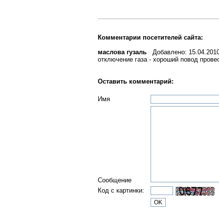
Комментарии посетителей сайта:
маслова гузаль
Добавлено: 15.04.2010
отключение газа - хороший повод прове
Оставить комментарий:
Имя
Сообщение
Код с картинки: