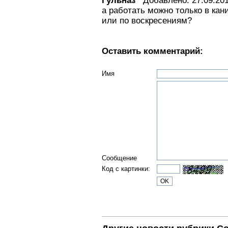
Гульназ
Добавлено: 27.09.201
а работать можно только в кан
или по воскресениям?
Оставить комментарий:
Имя
Сообщение
Код с картинки: