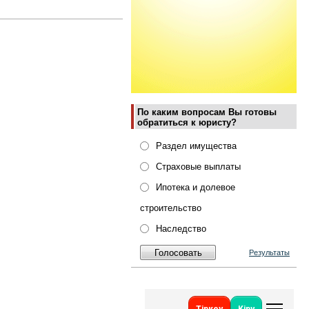
По каким вопросам Вы готовы
обратиться к юристу?
Раздел имущества
Страховые выплаты
Ипотека и долевое
строительство
Наследство
Результаты