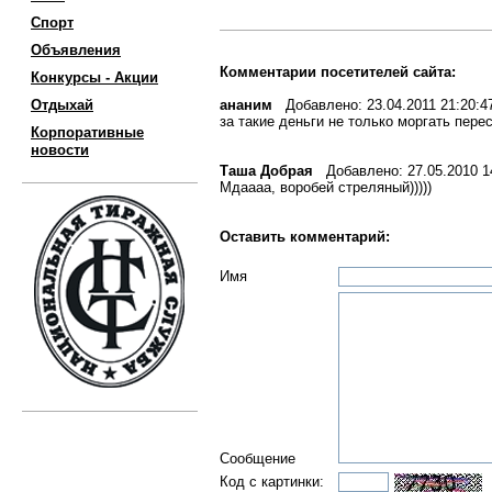
Спорт
Объявления
Комментарии посетителей сайта:
Конкурсы - Акции
Отдыхай
ананим
Добавлено: 23.04.2011 21:20:4
за такие деньги не только моргать пере
Корпоративные
новости
Таша Добрая
Добавлено: 27.05.2010 1
Мдаааа, воробей стреляный)))))
Оставить комментарий:
Имя
Сообщение
Код с картинки: