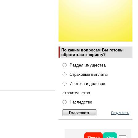
По каким вопросам Вы готовы
обратиться к юристу?
Раздел имущества
Страховые выплаты
Ипотека и долевое
строительство
Наследство
Результаты