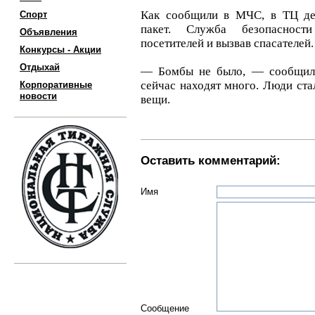
Как сообщили в МЧС, в ТЦ де
Спорт
пакет. Служба безопасности
Объявления
посетителей и вызвав спасателей.
Конкурсы - Акции
Отдыхай
— Бомбы не было, — сообщили
сейчас находят много. Люди ста
Корпоративные
новости
вещи.
Оставить комментарий:
Имя
Сообщение