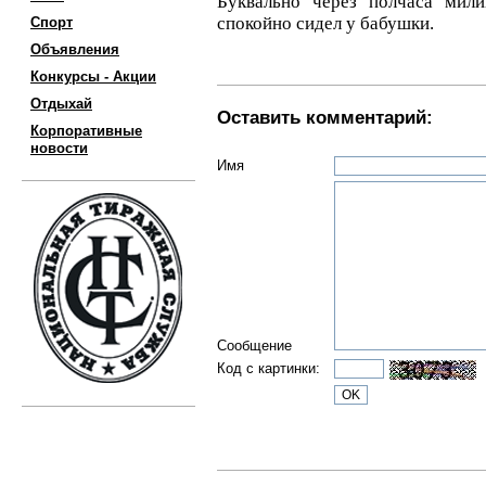
Буквально через полчаса мил
спокойно сидел у бабушки.
Спорт
Объявления
Конкурсы - Акции
Отдыхай
Оставить комментарий:
Корпоративные
новости
Имя
Сообщение
Код с картинки: