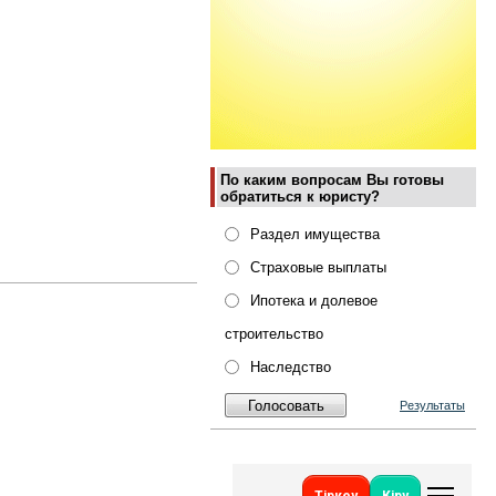
По каким вопросам Вы готовы
обратиться к юристу?
Раздел имущества
Страховые выплаты
Ипотека и долевое
строительство
Наследство
Результаты