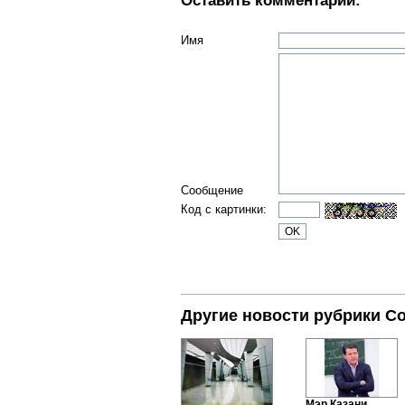
Оставить комментарий:
Имя
Сообщение
Код с картинки:
Другие новости рубрики С
Мэр Казани