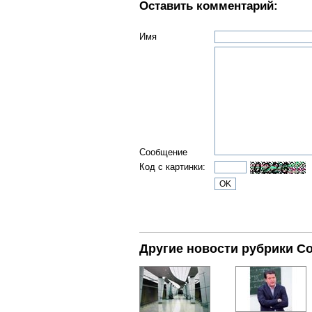
Оставить комментарий:
Имя
Сообщение
Код с картинки:
Другие новости рубрики С