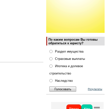
По каким вопросам Вы готовы
обратиться к юристу?
Раздел имущества
Страховые выплаты
Ипотека и долевое
строительство
Наследство
Результаты