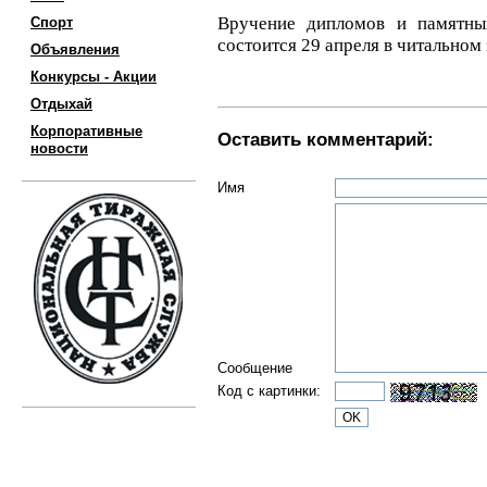
Вручение дипломов и памятны
Спорт
состоится 29 апреля в читальном
Объявления
Конкурсы - Акции
Отдыхай
Корпоративные
Оставить комментарий:
новости
Имя
Сообщение
Код с картинки: