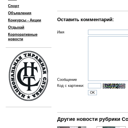
Спорт
Объявления
Оставить комментарий:
Конкурсы - Акции
Отдыхай
Имя
Корпоративные
новости
Сообщение
Код с картинки:
Другие новости рубрики С