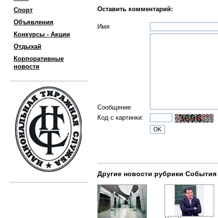
Оставить комментарий:
Спорт
Объявления
Имя
Конкурсы - Акции
Отдыхай
Корпоративные
новости
Сообщение
Код с картинки:
Другие новости рубрики События