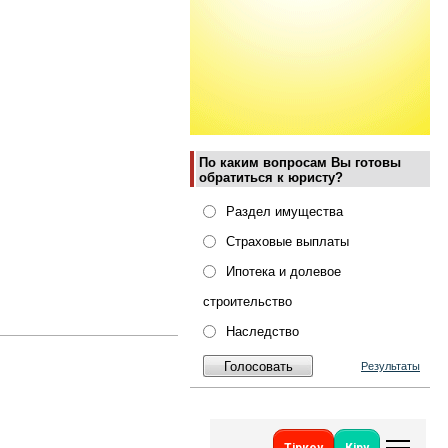
По каким вопросам Вы готовы
обратиться к юристу?
Раздел имущества
Страховые выплаты
Ипотека и долевое
строительство
Наследство
Результаты