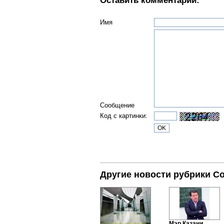
Оставить комментарий:
Имя
Сообщение
Код с картинки:
Другие новости рубрики С
Мэр Казани