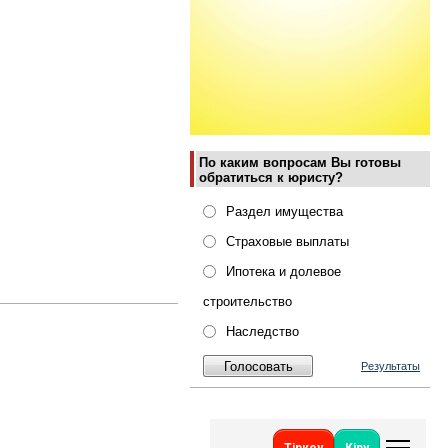
По каким вопросам Вы готовы
обратиться к юристу?
Раздел имущества
Страховые выплаты
Ипотека и долевое
строительство
Наследство
Результаты