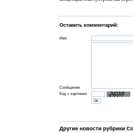
Оставить комментарий:
Имя
Сообщение
Код с картинки:
Другие новости рубрики С