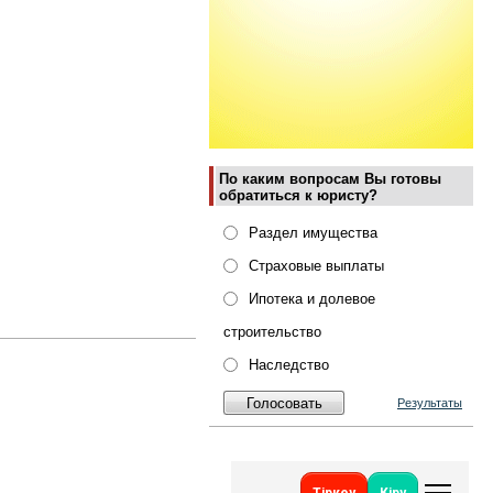
По каким вопросам Вы готовы
обратиться к юристу?
Раздел имущества
Страховые выплаты
Ипотека и долевое
строительство
Наследство
Результаты