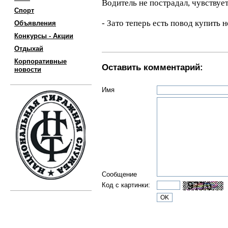
Водитель не пострадал, чувствуе
Спорт
- Зато теперь есть повод купить н
Объявления
Конкурсы - Акции
Отдыхай
Корпоративные
Оставить комментарий:
новости
Имя
Сообщение
Код с картинки: