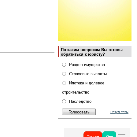
По каким вопросам Вы готовы
обратиться к юристу?
Раздел имущества
Страховые выплаты
Ипотека и долевое
строительство
Наследство
Результаты