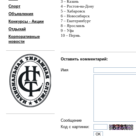
3 – Казань
Спорт
4 – Ростов-на-Дону
5 – Хабаровск
Объявления
6 – Новосибирск
7 – Екатеринбург
Конкурсы - Акции
8 – Ярославль
Отдыхай
9 – Уфа
10 – Пермь.
Корпоративные
новости
Оставить комментарий:
Имя
Сообщение
Код с картинки: