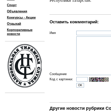
Республики Татарстан.
Спорт
Объявления
Конкурсы - Акции
Оставить комментарий:
Отдыхай
Корпоративные
Имя
новости
Сообщение
Код с картинки:
Другие новости рубрики С