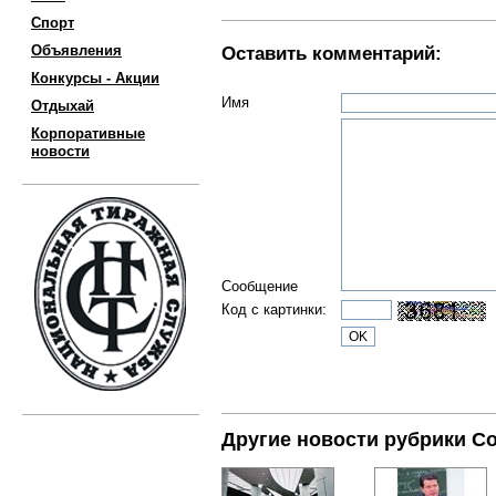
Спорт
Объявления
Оставить комментарий:
Конкурсы - Акции
Имя
Отдыхай
Корпоративные
новости
Сообщение
Код с картинки:
Другие новости рубрики С