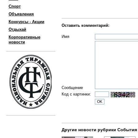
Спорт
Объявления
Конкурсы - Акции
Оставить комментарий:
Отдыхай
Имя
Корпоративные
новости
Сообщение
Код с картинки:
Другие новости рубрики События