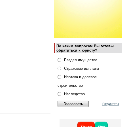
По каким вопросам Вы готовы
обратиться к юристу?
Раздел имущества
Страховые выплаты
Ипотека и долевое
строительство
Наследство
Результаты