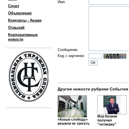
Имя
Спорт
Объявления
Конкурсы - Акции
Отдыхай
Корпоративные
новости
Сообщение
Код с картинки:
Другие новости рубрики События
Мэр Казани
«Козью слободу»
получил
решили не трогать
"четверку"