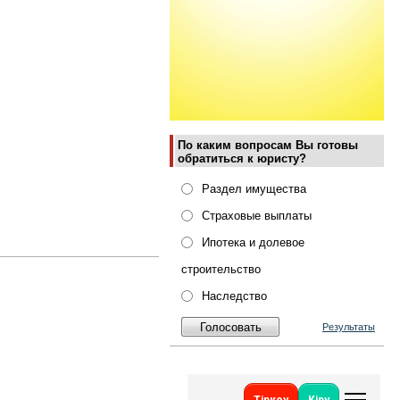
По каким вопросам Вы готовы
обратиться к юристу?
Раздел имущества
Страховые выплаты
Ипотека и долевое
строительство
Наследство
Результаты