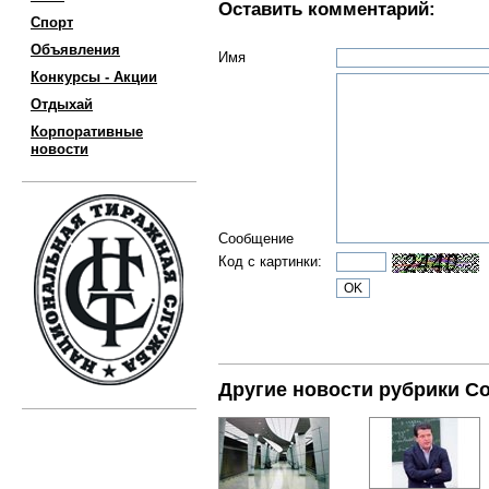
Оставить комментарий:
Спорт
Объявления
Имя
Конкурсы - Акции
Отдыхай
Корпоративные
новости
Сообщение
Код с картинки:
Другие новости рубрики С