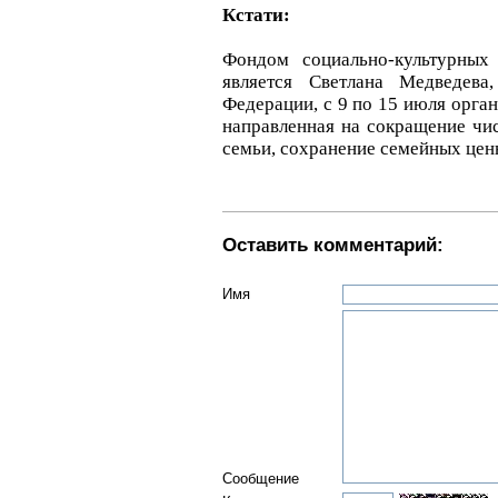
Кстати:
Фондом социально-культурных 
является Светлана Медведева
Федерации, с 9 по 15 июля орга
направленная на сокращение чис
семьи, сохранение семейных цен
Оставить комментарий:
Имя
Сообщение