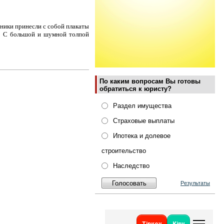
тники принесли с собой плакаты
е. С большой и шумной толпой
По каким вопросам Вы готовы
обратиться к юристу?
Раздел имущества
Страховые выплаты
Ипотека и долевое
строительство
Наследство
Результаты