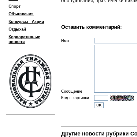
оборудования, практически никак
Спорт
Объявления
Конкурсы - Акции
Оставить комментарий:
Отдыхай
Корпоративные
Имя
новости
Сообщение
Код с картинки:
Другие новости рубрики С